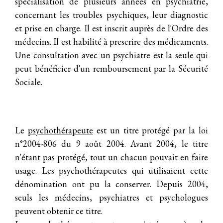
spécialisation de plusieurs années en psychiatrie,
concernant les troubles psychiques, leur diagnostic
et prise en charge. Il est inscrit auprès de l'Ordre des
médecins. Il est habilité à prescrire des
médicaments
.
Une consultation avec un psychiatre est la seule qui
peut bénéficier d'un
remboursement
par la
Sécurité
Sociale
.
Le
psychothérapeute
est un titre protégé par la loi
n°2004-806 du 9 août 2004. Avant 2004, le titre
n'étant pas protégé, tout un chacun pouvait en faire
usage. Les psychothérapeutes qui utilisaient cette
dénomination ont pu la conserver. Depuis 2004,
seuls les médecins, psychiatres et psychologues
peuvent obtenir ce titre.