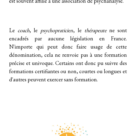
est souvent affilié à une association de psychanalyse.
Le
coach
, le
psychopraticien
, le
thérapeute
ne sont
encadrés par aucune législation en France.
N'importe qui peut donc faire usage de cette
dénomination, cela ne renvoie pas à une formation
précise et univoque. Certains ont donc pu suivre des
formations certifiantes ou non, courtes ou longues et
d'autres peuvent exercer sans formation.