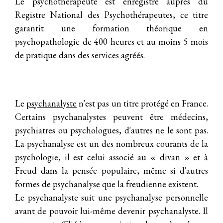
Le psychothérapeute est enregistré auprès du
Registre National des Psychothérapeutes
, ce titre
garantit une formation théorique en
psychopathologie de 400 heures et au moins 5 mois
de pratique dans des services agréés.
Le
psychanalyste
n'est pas un titre protégé en France.
Certains psychanalystes peuvent être médecins,
psychiatres ou psychologues, d'autres ne le sont pas.
La psychanalyse est un des nombreux courants de la
psychologie, il est celui associé au « divan » et à
Freud dans la pensée populaire, même si d'autres
formes de psychanalyse que la freudienne existent.
Le psychanalyste suit une psychanalyse personnelle
avant de pouvoir lui-même devenir psychanalyste. Il