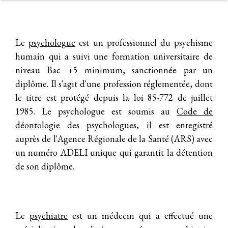
Le
psychologue
est un professionnel du psychisme
humain qui a suivi une formation universitaire de
niveau Bac +5 minimum, sanctionnée par un
diplôme. Il s'agit d'une
profession réglementée
, dont
le titre est protégé depuis la loi 85-772 de juillet
1985. Le psychologue est soumis au
Code de
déontologie
des psychologues, il est enregistré
auprès de l'Agence Régionale de la Santé (ARS) avec
un numéro ADELI unique qui garantit la détention
de son diplôme.
Le
psychiatre
est un
médecin
qui a effectué une